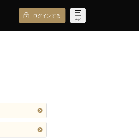
ログインする
ナビ