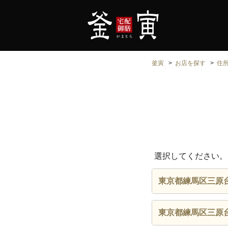
釜寅
お店を探す
住
選択してください。
東京都練馬区三原
東京都練馬区三原