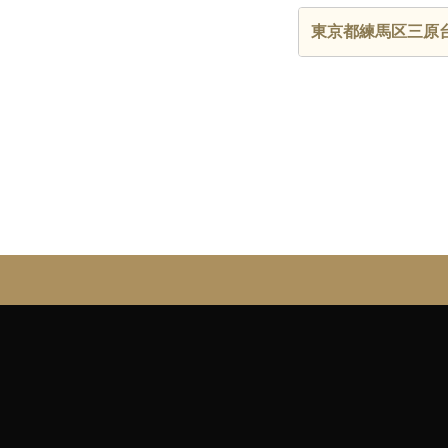
東京都練馬区三原