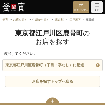
ログインする
ナビ
釜寅
お店を探す
住所から探す
東京都
江戸川区
鹿骨町
東京都江戸川区鹿骨町
の
お店を探す
選択してください。
東京都江戸川区鹿骨町（丁目・字なし）に配達
お店を探すトップへ戻る