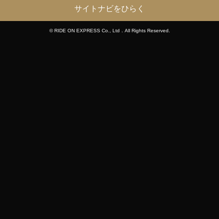
サイトナビをひらく
© RIDE ON EXPRESS Co., Ltd．All Rights Reserved.