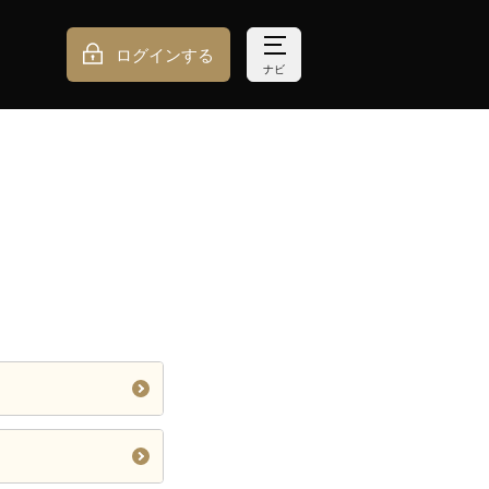
ログインする
ナビ