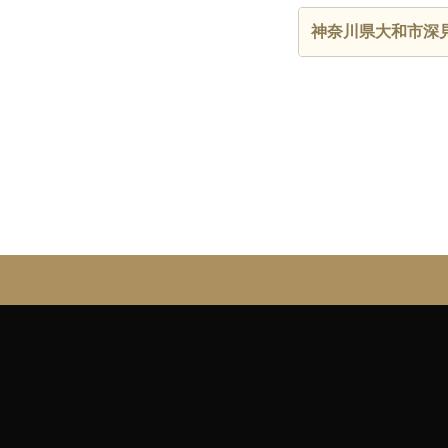
神奈川県大和市深