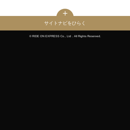
サイトナビをひらく
© RIDE ON EXPRESS Co., Ltd．All Rights Reserved.