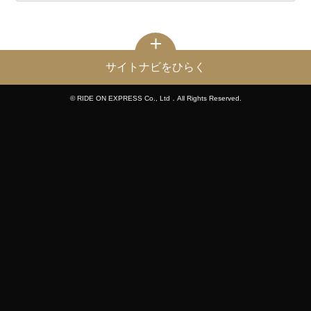
サイトナビをひらく
© RIDE ON EXPRESS Co., Ltd．All Rights Reserved.