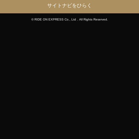
サイトナビをひらく
© RIDE ON EXPRESS Co., Ltd．All Rights Reserved.