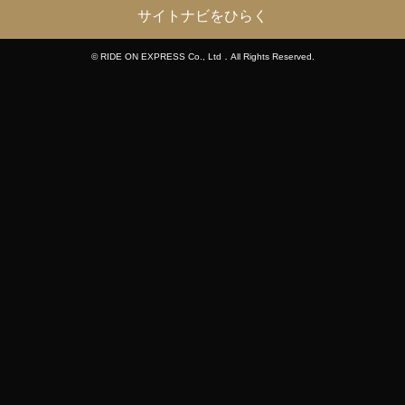
サイトナビをひらく
© RIDE ON EXPRESS Co., Ltd．All Rights Reserved.