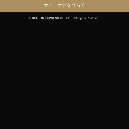
サイトナビをひらく
© RIDE ON EXPRESS Co., Ltd．All Rights Reserved.