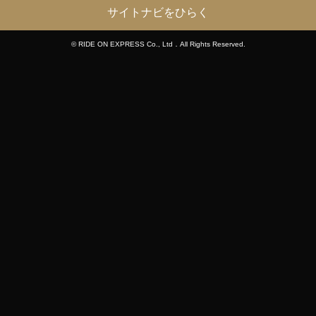
サイトナビをひらく
© RIDE ON EXPRESS Co., Ltd．All Rights Reserved.