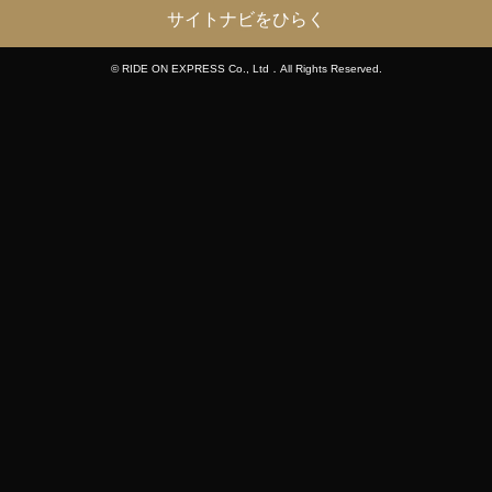
サイトナビをひらく
© RIDE ON EXPRESS Co., Ltd．All Rights Reserved.