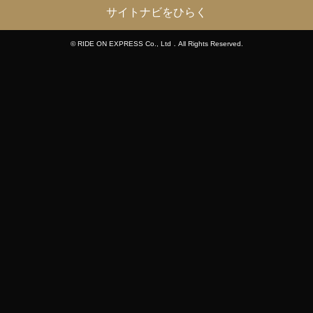
サイトナビをひらく
© RIDE ON EXPRESS Co., Ltd．All Rights Reserved.