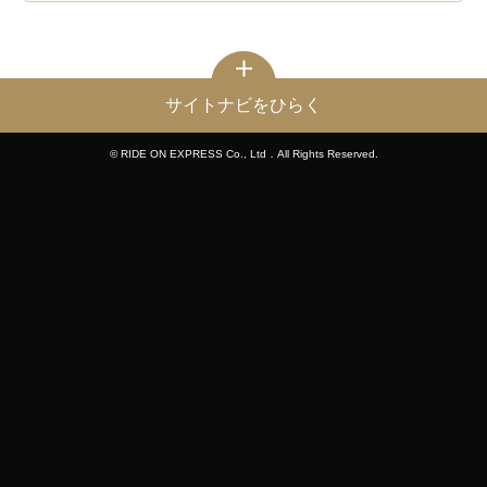
サイトナビをひらく
© RIDE ON EXPRESS Co., Ltd．All Rights Reserved.