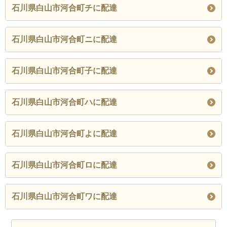
石川県白山市河合町チに配達
石川県白山市河合町ニに配達
石川県白山市河合町子に配達
石川県白山市河合町ハに配達
石川県白山市河合町よに配達
石川県白山市河合町ロに配達
石川県白山市河合町ワに配達