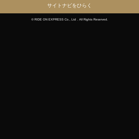
サイトナビをひらく
© RIDE ON EXPRESS Co., Ltd．All Rights Reserved.