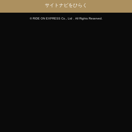
サイトナビをひらく
© RIDE ON EXPRESS Co., Ltd．All Rights Reserved.