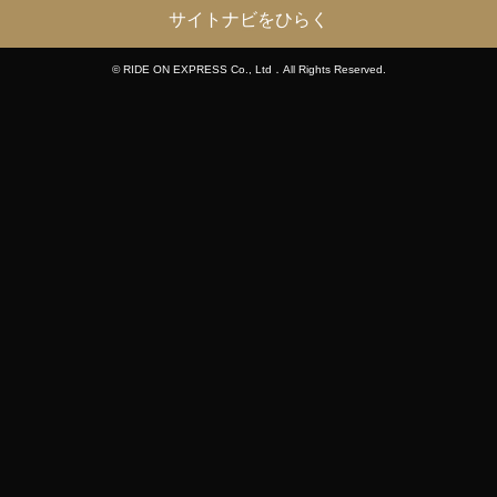
サイトナビをひらく
© RIDE ON EXPRESS Co., Ltd．All Rights Reserved.