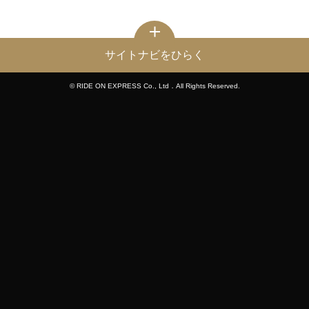
サイトナビをひらく
© RIDE ON EXPRESS Co., Ltd．All Rights Reserved.