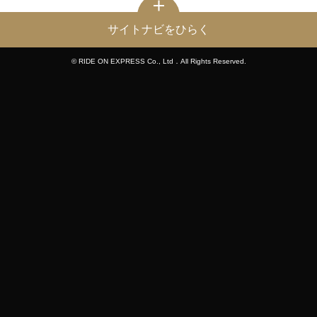
サイトナビをひらく
© RIDE ON EXPRESS Co., Ltd．All Rights Reserved.