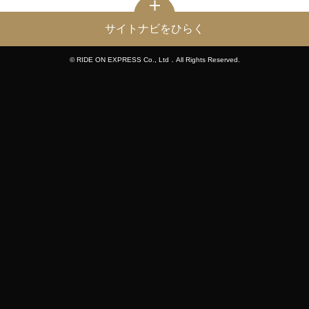
サイトナビをひらく
© RIDE ON EXPRESS Co., Ltd．All Rights Reserved.