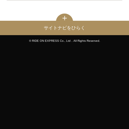
サイトナビをひらく
© RIDE ON EXPRESS Co., Ltd．All Rights Reserved.