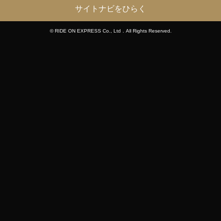
サイトナビをひらく
© RIDE ON EXPRESS Co., Ltd．All Rights Reserved.