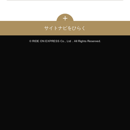
サイトナビをひらく
© RIDE ON EXPRESS Co., Ltd．All Rights Reserved.