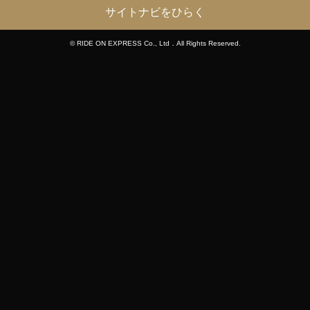
サイトナビをひらく
© RIDE ON EXPRESS Co., Ltd．All Rights Reserved.