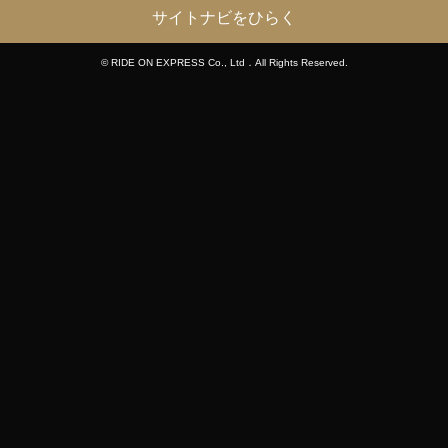
サイトナビをひらく
© RIDE ON EXPRESS Co., Ltd．All Rights Reserved.