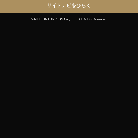
サイトナビをひらく
© RIDE ON EXPRESS Co., Ltd．All Rights Reserved.