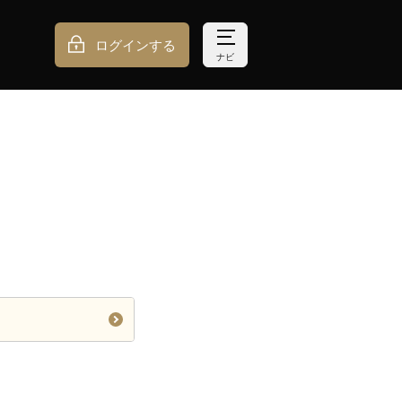
ログインする
ナビ