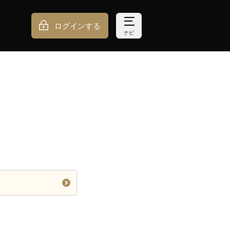
ログインする
ナビ