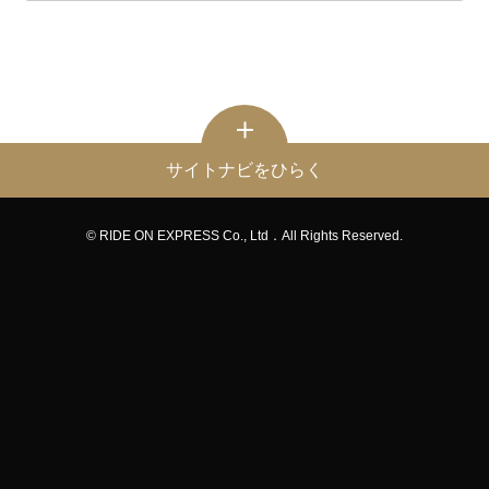
サイトナビをひらく
© RIDE ON EXPRESS Co., Ltd．All Rights Reserved.