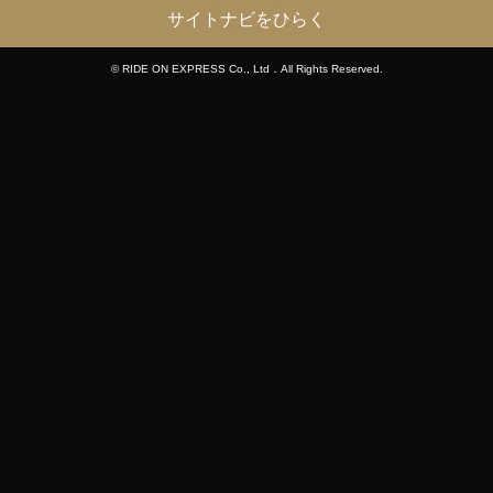
サイトナビをひらく
© RIDE ON EXPRESS Co., Ltd．All Rights Reserved.