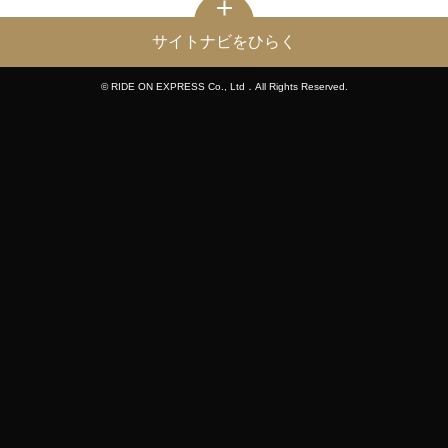
サイトナビをひらく
© RIDE ON EXPRESS Co., Ltd．All Rights Reserved.