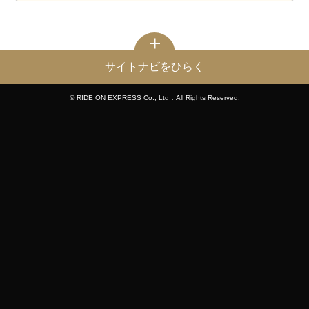
サイトナビをひらく
© RIDE ON EXPRESS Co., Ltd．All Rights Reserved.