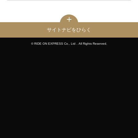
サイトナビをひらく
© RIDE ON EXPRESS Co., Ltd．All Rights Reserved.