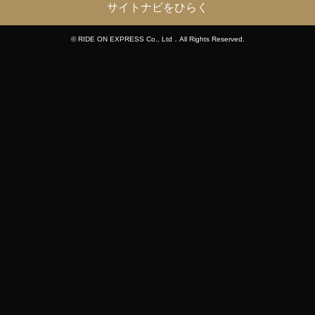
サイトナビをひらく
© RIDE ON EXPRESS Co., Ltd．All Rights Reserved.