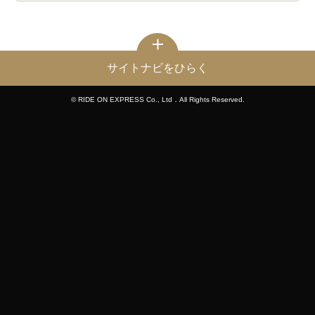
サイトナビをひらく
© RIDE ON EXPRESS Co., Ltd．All Rights Reserved.