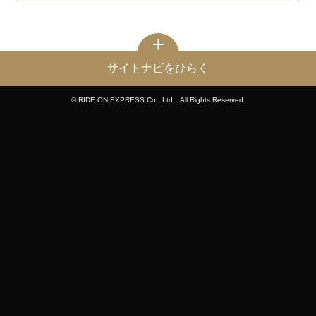
サイトナビをひらく
© RIDE ON EXPRESS Co., Ltd．All Rights Reserved.