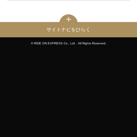
サイトナビをひらく
© RIDE ON EXPRESS Co., Ltd．All Rights Reserved.