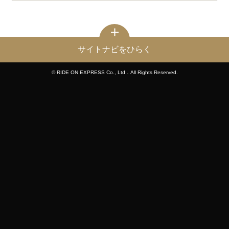
サイトナビをひらく
© RIDE ON EXPRESS Co., Ltd．All Rights Reserved.