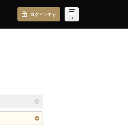
ログインする
ナビ