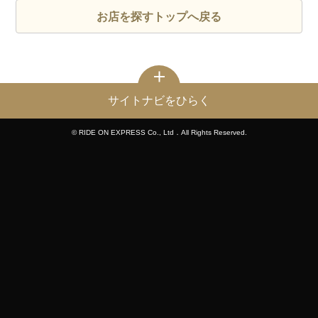
お店を探すトップへ戻る
サイトナビをひらく
© RIDE ON EXPRESS Co., Ltd．All Rights Reserved.