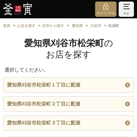
ログインする
ナビ
釜寅
お店を探す
住所から探す
愛知県
刈谷市
松栄町
愛知県刈谷市松栄町
の
お店を探す
選択してください。
愛知県刈谷市松栄町１丁目に配達
愛知県刈谷市松栄町２丁目に配達
愛知県刈谷市松栄町３丁目に配達