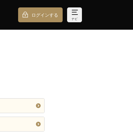
ログインする
ナビ