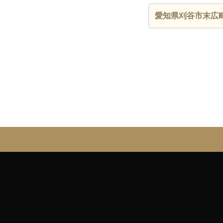
愛知県刈谷市末広