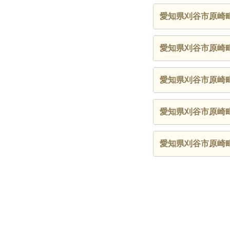
愛知県刈谷市原崎
愛知県刈谷市原崎
愛知県刈谷市原崎
愛知県刈谷市原崎
愛知県刈谷市原崎