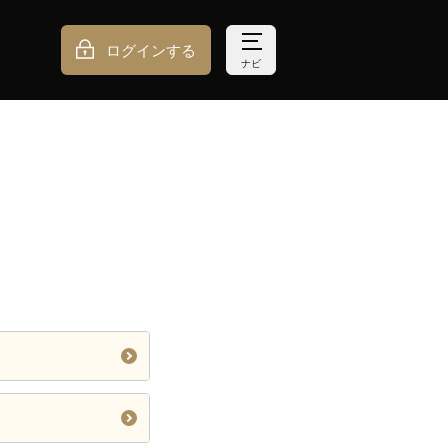
ログインする
ナビ