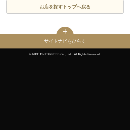
お店を探すトップへ戻る
サイトナビをひらく
© RIDE ON EXPRESS Co., Ltd．All Rights Reserved.