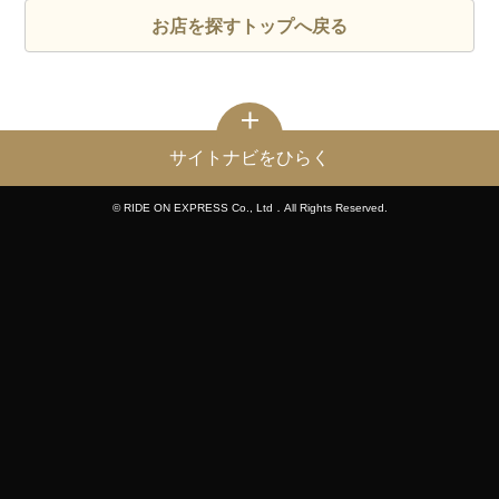
お店を探すトップへ戻る
サイトナビをひらく
© RIDE ON EXPRESS Co., Ltd．All Rights Reserved.