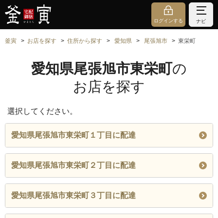
ログインする
ナビ
釜寅
お店を探す
住所から探す
愛知県
尾張旭市
東栄町
愛知県尾張旭市東栄町
の
お店を探す
選択してください。
愛知県尾張旭市東栄町１丁目に配達
愛知県尾張旭市東栄町２丁目に配達
愛知県尾張旭市東栄町３丁目に配達