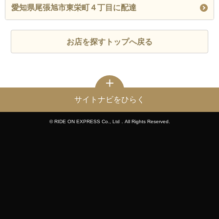
愛知県尾張旭市東栄町４丁目に配達
お店を探すトップへ戻る
サイトナビをひらく
© RIDE ON EXPRESS Co., Ltd．All Rights Reserved.