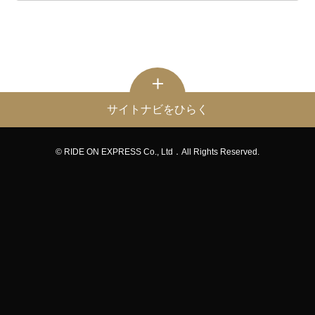
サイトナビをひらく
© RIDE ON EXPRESS Co., Ltd．All Rights Reserved.