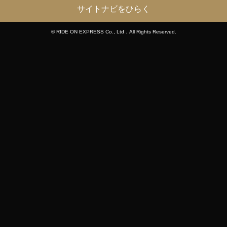
サイトナビをひらく
© RIDE ON EXPRESS Co., Ltd．All Rights Reserved.