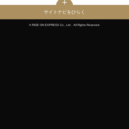
サイトナビをひらく
© RIDE ON EXPRESS Co., Ltd．All Rights Reserved.