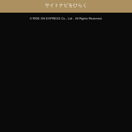
サイトナビをひらく
© RIDE ON EXPRESS Co., Ltd．All Rights Reserved.