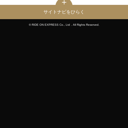
サイトナビをひらく
© RIDE ON EXPRESS Co., Ltd．All Rights Reserved.