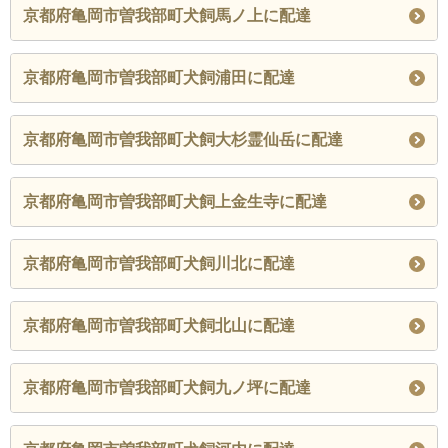
京都府亀岡市曽我部町犬飼馬ノ上に配達
京都府亀岡市曽我部町犬飼浦田に配達
京都府亀岡市曽我部町犬飼大杉霊仙岳に配達
京都府亀岡市曽我部町犬飼上金生寺に配達
京都府亀岡市曽我部町犬飼川北に配達
京都府亀岡市曽我部町犬飼北山に配達
京都府亀岡市曽我部町犬飼九ノ坪に配達