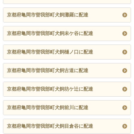
京都府亀岡市曽我部町犬飼灘羅に配達
京都府亀岡市曽我部町犬飼未ケ谷に配達
京都府亀岡市曽我部町犬飼樋ノ口に配達
京都府亀岡市曽我部町犬飼古道に配達
京都府亀岡市曽我部町犬飼坊ケ辻に配達
京都府亀岡市曽我部町犬飼前川に配達
京都府亀岡市曽我部町犬飼目倉谷に配達