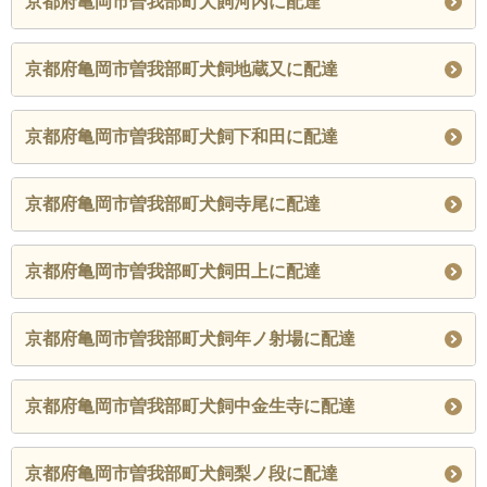
京都府亀岡市曽我部町犬飼河内に配達
京都府亀岡市曽我部町犬飼地蔵又に配達
京都府亀岡市曽我部町犬飼下和田に配達
京都府亀岡市曽我部町犬飼寺尾に配達
京都府亀岡市曽我部町犬飼田上に配達
京都府亀岡市曽我部町犬飼年ノ射場に配達
京都府亀岡市曽我部町犬飼中金生寺に配達
京都府亀岡市曽我部町犬飼梨ノ段に配達