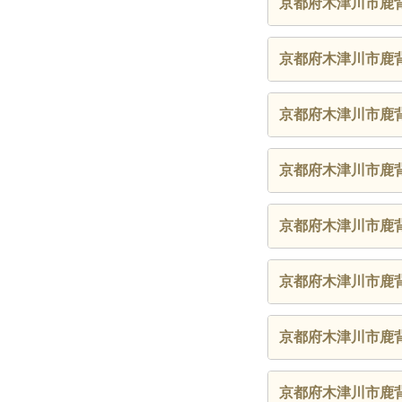
京都府木津川市鹿
京都府木津川市鹿
京都府木津川市鹿
京都府木津川市鹿
京都府木津川市鹿
京都府木津川市鹿
京都府木津川市鹿
京都府木津川市鹿