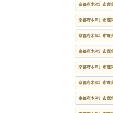
京都府木津川市鹿
京都府木津川市鹿
京都府木津川市鹿
京都府木津川市鹿
京都府木津川市鹿
京都府木津川市鹿
京都府木津川市鹿