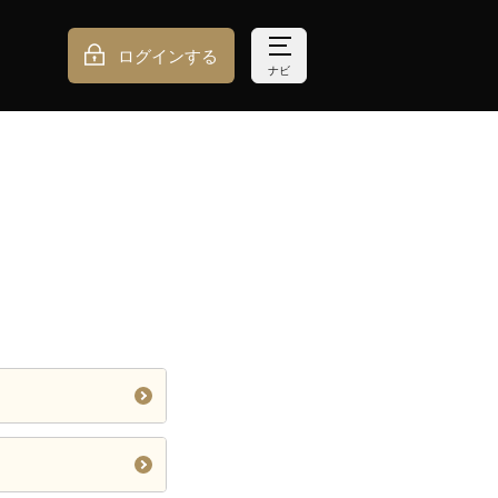
ログインする
ナビ