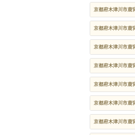
京都府木津川市鹿
京都府木津川市鹿
京都府木津川市鹿
京都府木津川市鹿
京都府木津川市鹿
京都府木津川市鹿
京都府木津川市鹿