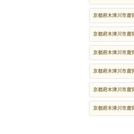
京都府木津川市鹿
京都府木津川市鹿
京都府木津川市鹿
京都府木津川市鹿
京都府木津川市鹿
京都府木津川市鹿